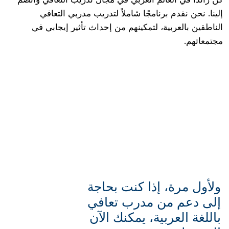
إلينا. نحن نقدم برنامجًا شاملاً لتدريب مدربي التعافي
الناطقين بالعربية، لتمكينهم من إحداث تأثير إيجابي في
مجتمعاتهم.
ولأول مرة، إذا كنت بحاجة
إلى دعم من مدرب تعافي
باللغة العربية، يمكنك الآن