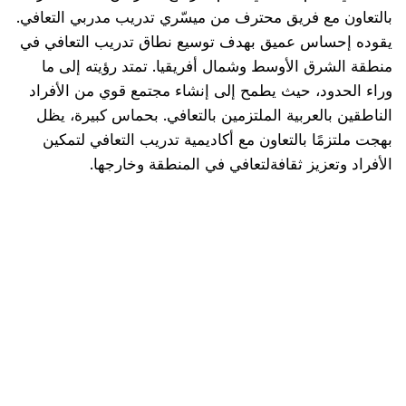
بالتعاون مع فريق محترف من ميسّري تدريب مدربي التعافي.
يقوده إحساس عميق بهدف توسيع نطاق تدريب التعافي في
منطقة الشرق الأوسط وشمال أفريقيا. تمتد رؤيته إلى ما
وراء الحدود، حيث يطمح إلى إنشاء مجتمع قوي من الأفراد
الناطقين بالعربية الملتزمين بالتعافي. بحماس كبيرة، يظل
بهجت ملتزمًا بالتعاون مع أكاديمية تدريب التعافي لتمكين
الأفراد وتعزيز ثقافةلتعافي في المنطقة وخارجها.