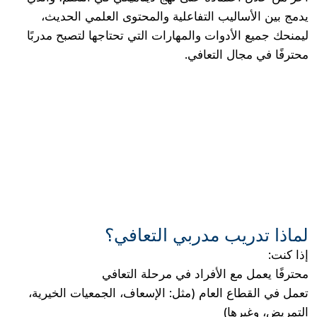
يدمج بين الأساليب التفاعلية والمحتوى العلمي الحديث،
ليمنحك جميع الأدوات والمهارات التي تحتاجها لتصبح مدربًا
محترفًا في مجال التعافي.
لماذا تدريب مدربي التعافي؟
إذا كنت:
محترفًا يعمل مع الأفراد في مرحلة التعافي
تعمل في القطاع العام (مثل: الإسعاف، الجمعيات الخيرية،
التمريض، وغيرها)